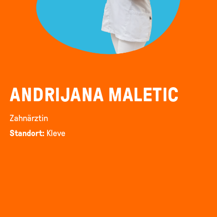
ANDRIJANA MALETIC
Zahnärztin
Standort:
Kleve