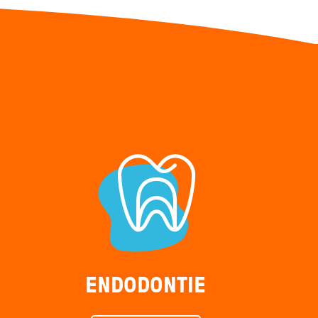
ENDODONTIE