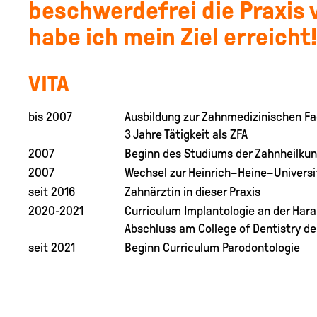
beschwerdefrei die Praxis 
habe ich mein Ziel erreicht!
VITA
bis 2007
Ausbildung zur Zahnmedizinischen Fa
3 Jahre Tätigkeit als ZFA
2007
Beginn des Studiums der Zahnheilkun
2007
Wechsel zur Heinrich–Heine–Universi
seit 2016
Zahnärztin in dieser Praxis
2020-2021
Curriculum Implantologie an der Har
Abschluss am College of Dentistry de
seit 2021
Beginn Curriculum Parodontologie