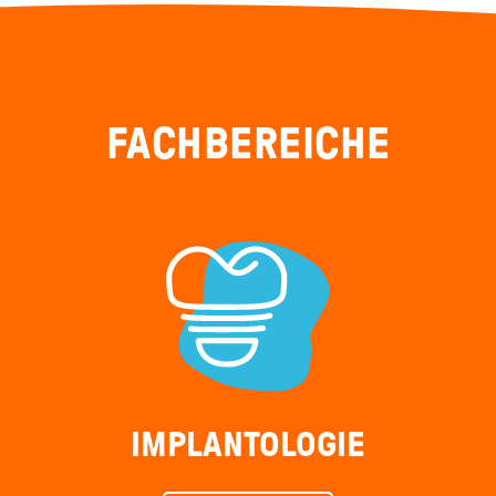
FACHBEREICHE
IMPLANTOLOGIE