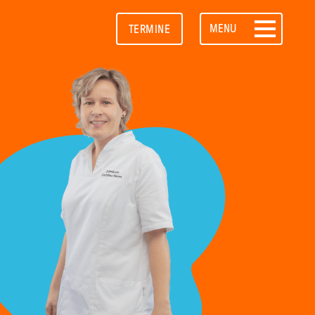
MENU
TERMINE