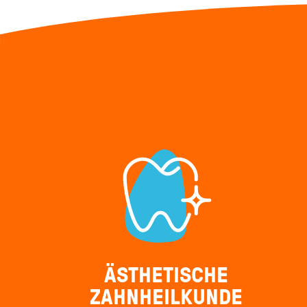
ÄSTHETISCHE
ZAHNHEILKUNDE