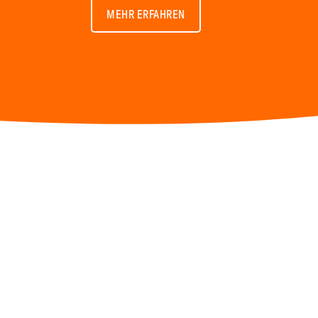
MEHR ERFAHREN