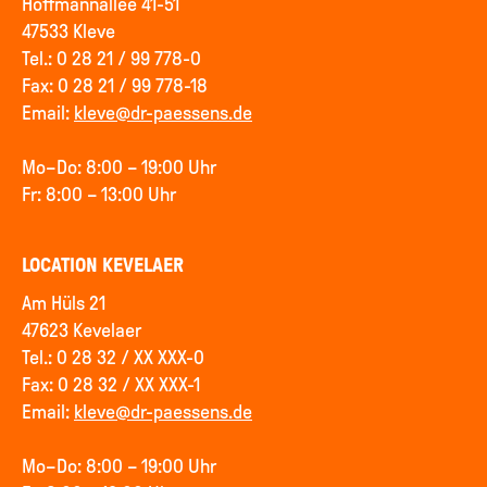
Hoffmannallee 41-51
47533 Kleve
Tel.: 0 28 21 / 99 778-0
Fax: 0 28 21 / 99 778-18
Email:
kleve@dr-paessens.de
Mo–Do: 8:00 – 19:00 Uhr
Fr: 8:00 – 13:00 Uhr
LOCATION KEVELAER
Am Hüls 21
47623 Kevelaer
Tel.: 0 28 32 / XX XXX-0
Fax: 0 28 32 / XX XXX-1
Email:
kleve@dr-paessens.de
Mo–Do: 8:00 – 19:00 Uhr