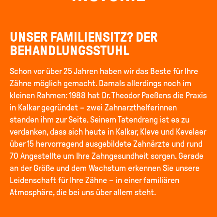
UNSER FAMILIENSITZ? DER
BEHANDLUNGSSTUHL
Schon vor über 25 Jahren haben wir das Beste für Ihre
Zähne möglich gemacht. Damals allerdings noch im
kleinen Rahmen: 1988 hat Dr. Theodor Paeßens die Praxis
in Kalkar gegründet – zwei Zahnarzthelferinnen
standen ihm zur Seite. Seinem Tatendrang ist es zu
verdanken, dass sich heute in Kalkar, Kleve und Kevelaer
über 15 hervorragend ausgebildete Zahnärzte und rund
70 Angestellte um Ihre Zahngesundheit sorgen. Gerade
an der Größe und dem Wachstum erkennen Sie unsere
Leidenschaft für Ihre Zähne – in einer familiären
Atmosphäre, die bei uns über allem steht.