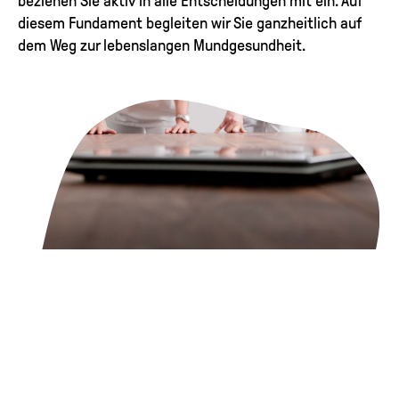
beziehen Sie aktiv in alle Entscheidungen mit ein. Auf
diesem Fundament begleiten wir Sie ganzheitlich auf
dem Weg zur lebenslangen Mundgesundheit.