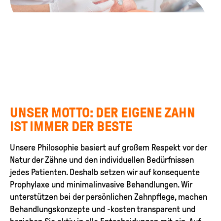
UNSER MOTTO: DER EIGENE ZAHN
IST IMMER DER BESTE
Unsere Philosophie basiert auf großem Respekt vor der
Natur der Zähne und den individuellen Bedürfnissen
jedes Patienten. Deshalb setzen wir auf konsequente
Prophylaxe und minimalinvasive Behandlungen. Wir
unterstützen bei der persönlichen Zahnpflege, machen
Behandlungskonzepte und -kosten transparent und