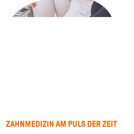
ZAHNMEDIZIN AM PULS DER ZEIT