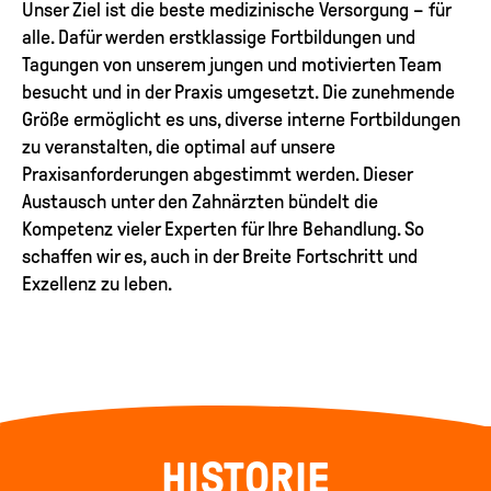
Unser Ziel ist die beste medizinische Versorgung – für
alle. Dafür werden erstklassige Fortbildungen und
Tagungen von unserem jungen und motivierten Team
besucht und in der Praxis umgesetzt. Die zunehmende
Größe ermöglicht es uns, diverse interne Fortbildungen
zu veranstalten, die optimal auf unsere
Praxisanforderungen abgestimmt werden. Dieser
Austausch unter den Zahnärzten bündelt die
Kompetenz vieler Experten für Ihre Behandlung. So
schaffen wir es, auch in der Breite Fortschritt und
Exzellenz zu leben.
HISTORIE