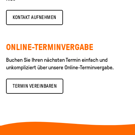
KONTAKT AUFNEHMEN
ONLINE-TERMINVERGABE
Buchen Sie Ihren nächsten Termin einfach und
unkompliziert über unsere Online-Terminvergabe.
TERMIN VEREINBAREN