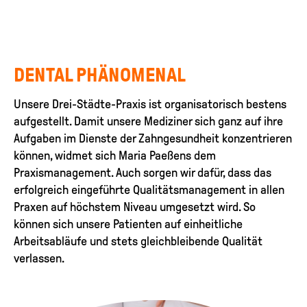
DENTAL PHÄNOMENAL
Unsere Drei-Städte-Praxis ist organisatorisch bestens
aufgestellt. Damit unsere Mediziner sich ganz auf ihre
Aufgaben im Dienste der Zahngesundheit konzentrieren
können, widmet sich Maria Paeßens dem
Praxismanagement. Auch sorgen wir dafür, dass das
erfolgreich eingeführte Qualitätsmanagement in allen
Praxen auf höchstem Niveau umgesetzt wird. So
können sich unsere Patienten auf einheitliche
Arbeitsabläufe und stets gleichbleibende Qualität
verlassen.