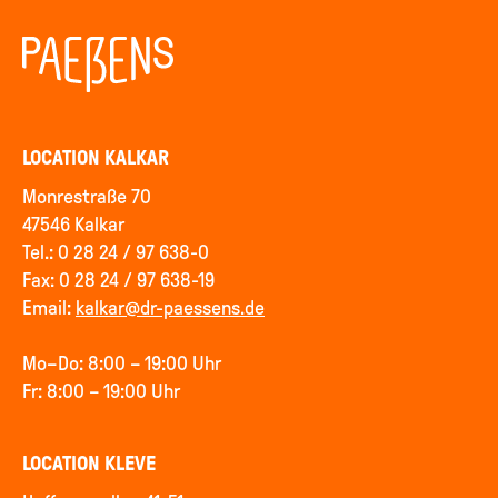
LOCATION KALKAR
Monrestraße 70
47546 Kalkar
Tel.: 0 28 24 / 97 638-0
Fax: 0 28 24 / 97 638-19
Email:
kalkar@dr-paessens.de
Mo–Do: 8:00 – 19:00 Uhr
Fr: 8:00 – 19:00 Uhr
LOCATION KLEVE