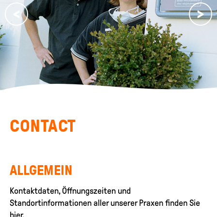
CONTACT
ALLGEMEIN
Kontaktdaten, Öffnungszeiten und
Standortinformationen aller unserer Praxen finden Sie
hier.