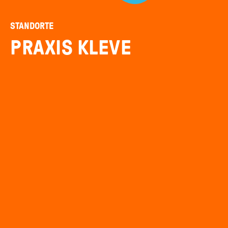
STANDORTE
PRAXIS KLEVE